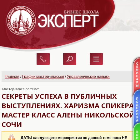
Главная
/
График мастер-классов
/
Управленческие навыки
Мастер-Класс по теме:
СЕКРЕТЫ УСПЕХА В ПУБЛИЧНЫХ
ВЫСТУПЛЕНИЯХ. ХАРИЗМА СПИКЕРА.
МАСТЕР КЛАСС АЛЕНЫ НИКОЛЬСКОЙ 
СОЧИ
ДАТЫ следующего мероприятия по данной теме пока НЕ