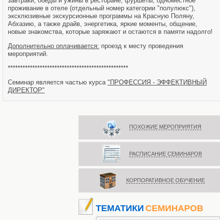
завтраки, обеды и ужины в ресторане, фуршеты, одноместное
проживание в отеле (отдельный номер категории "полулюкс"),
эксклюзивные экскурсионные программы на Красную Поляну,
Абхазию, а также драйв, энергетика, яркие моменты, общение,
новые знакомства, которые заряжают и остаются в памяти надолго!
Дополнительно оплачивается:
проезд к месту проведения
мероприятий.
*************************************************
Семинар является частью курса
"ПРОФЕССИЯ - ЭФФЕКТИВНЫЙ
ДИРЕКТОР"
ПОХОЖИЕ МЕРОПРИЯТИЯ
РАСПИСАНИЕ СЕМИНАРОВ
КОРПОРАТИВНОЕ ОБУЧЕНИЕ
ТЕМАТИКИ
СЕМИНАРОВ