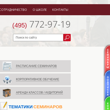
СОТРУДНИЧЕСТВО
О ШКОЛЕ
КОНТАКТЫ
772-97-19
(495)
РАСПИСАНИЕ СЕМИНАРОВ
КОРПОРАТИВНОЕ ОБУЧЕНИЕ
АРЕНДА КЛАССОВ / АУДИТОРИЙ
ТЕМАТИКИ
СЕМИНАРОВ