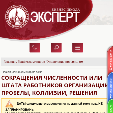
Главная
/
График семинаров
/
Управление персоналом
Практический семинар по теме:
СОКРАЩЕНИЯ ЧИСЛЕННОСТИ ИЛИ
ШТАТА РАБОТНИКОВ ОРГАНИЗАЦИИ:
ПРОБЕЛЫ, КОЛЛИЗИИ, РЕШЕНИЯ
ДАТЫ следующего мероприятия по данной теме пока НЕ
ЗАПЛАНИРОВАНЫ!