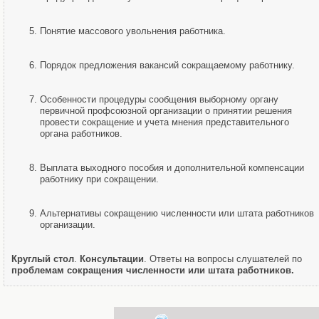
Понятие массового увольнения работника.
Порядок предложения вакансий сокращаемому работнику.
Особенности процедуры сообщения выборному органу
первичной профсоюзной организации о принятии решения
провести сокращение и учета мнения представительного
органа работников.
Выплата выходного пособия и дополнительной компенсации
работнику при сокращении.
Альтернативы сокращению численности или штата работников
организации.
Круглый стол
.
Консультации
. Ответы на вопросы слушателей по
проблемам сокращения численности или штата работников.